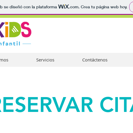
b se diseñó con la plataforma
.com
. Crea tu página web hoy.
omos
Servicios
Contáctenos
RESERVAR CIT